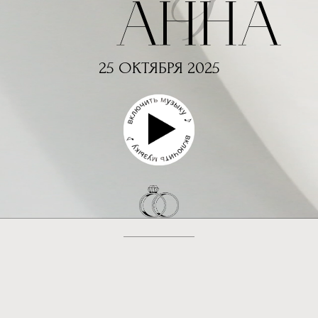
25 ОКТЯБРЯ 2025