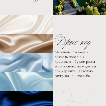
Мы очень старались
сделать праздник
красивым и будем рады,
если в своих нарядах вы
поддержите цветовую
гамму нашей свадьбы.