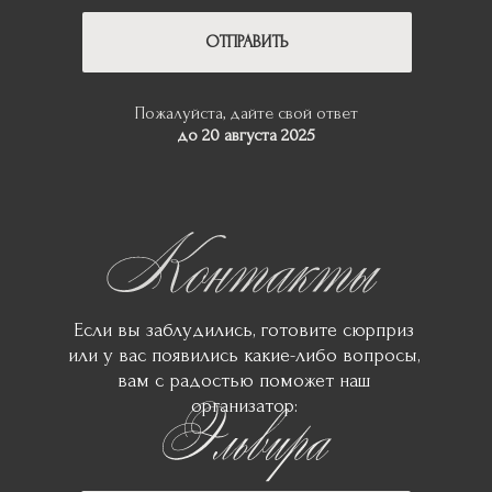
ОТПРАВИТЬ
Пожалуйста, дайте свой ответ
до 20 августа 2025
Если вы заблудились, готовите сюрприз
или у вас появились какие-либо вопросы,
вам с радостью поможет наш
организатор: