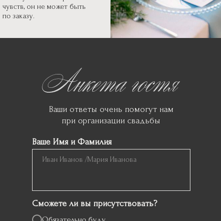
чувств, он не может быть
по заказу.
Ваши ответы очень помогут нам
при организации свадьбы
Ваше Имя и Фамилия
Сможете ли вы присутствовать?
Обязательно буду