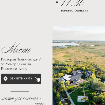
начало банкета
Ресторан "Ближняя дача"
ул. Чемордачка, 4а,
Ростов-на-Дону
ОТКРЫТЬ КАРТУ