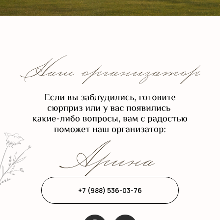
+7 (988) 536-03-76