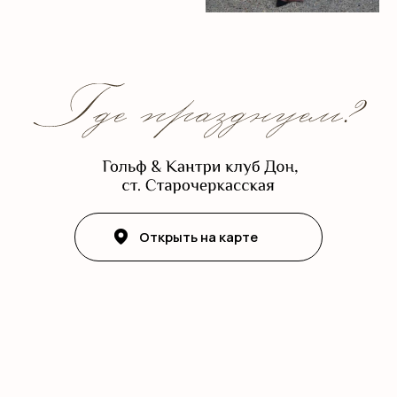
Открыть на карте