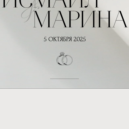
5 ОКТЯБРЯ 2025