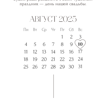
праздник — день нашей свадьбы.