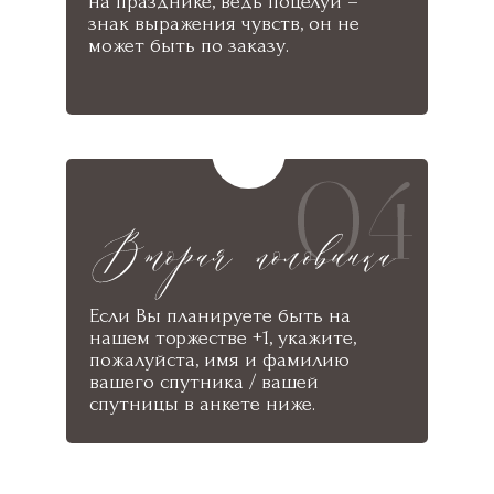
на празднике, ведь поцелуй –
знак выражения чувств, он не
может быть по заказу.
Если Вы планируете быть на
нашем торжестве +1, укажите,
пожалуйста, имя и фамилию
вашего спутника / вашей
спутницы в анкете ниже.