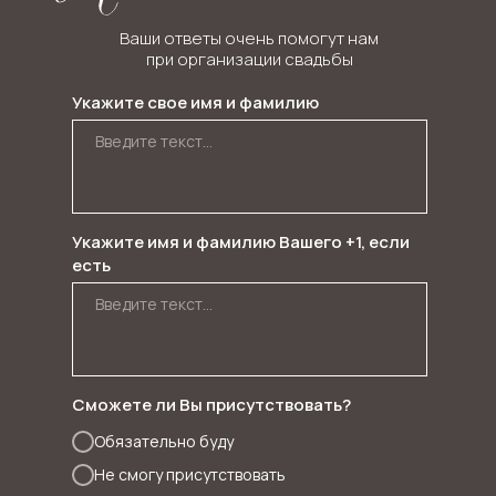
Ваши ответы очень помогут нам
при организации свадьбы
Укажите свое имя и фамилию
Укажите имя и фамилию Вашего +1, если
есть
Сможете ли Вы присутствовать?
Обязательно буду
Не смогу присутствовать