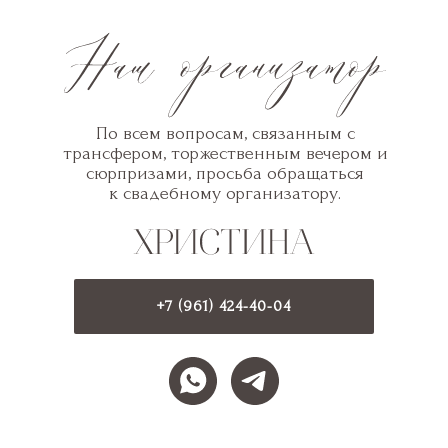
По всем вопросам, связанным с
трансфером, торжественным вечером и
сюрпризами, просьба обращаться
к свадебному организатору.
+7 (961) 424-40-04