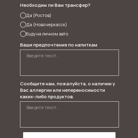
Необходим ли Вам трансфер?
Да (Ростов)
Да (Новочеркасск)
Буду на личном авто
Ваши предпочтения по напиткам
Сообщите нам, пожалуйста, о наличии у
Вас аллергии или непереносимости
каких-либо продуктов.