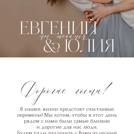
В нашей жизни предстоят счастливые
перемены! Мы хотим, чтобы в этот день
рядом с нами были самые близкие
и дорогие для нас люди.
Будем рады разделить с Вами чудесный