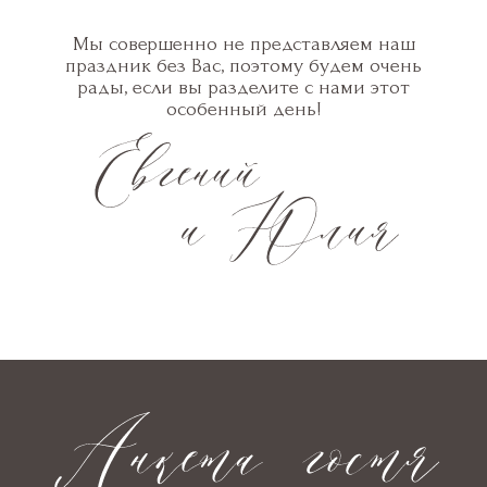
Мы совершенно не представляем наш
праздник без Вас, поэтому будем очень
рады, если вы разделите с нами этот
особенный день!