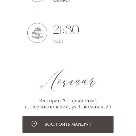
Ресторан "Старый Рим",
п. Персиановский, ул. Школьная, 25
ПОСТРОИТЬ МАРШРУТ