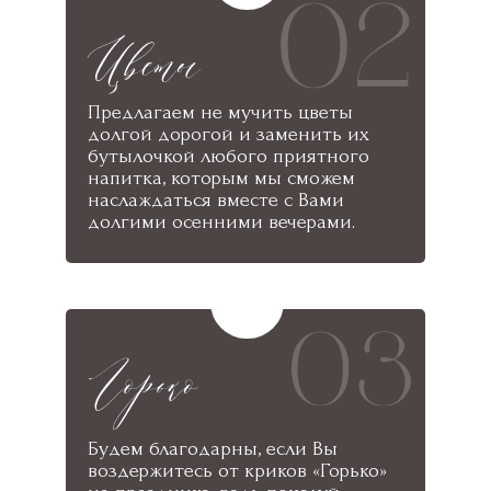
Предлагаем не мучить цветы
долгой дорогой и заменить их
бутылочкой любого приятного
напитка, которым мы сможем
наслаждаться вместе с Вами
долгими осенними вечерами.
Будем благодарны, если Вы
воздержитесь от криков «Горько»