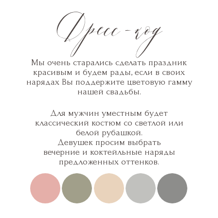
Мы очень старались сделать праздник
красивым и будем рады, если в своих
нарядах Вы поддержите цветовую гамму
нашей свадьбы.
Для мужчин уместным будет
классический костюм со светлой или
белой рубашкой.
Девушек просим выбрать
вечерние и коктейльные наряды
предложенных оттенков.