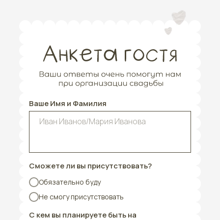
Ваше Имя и Фамилия
Сможете ли вы присутствовать?
Обязательно буду
Не смогу присутствовать
С кем вы планируете быть на