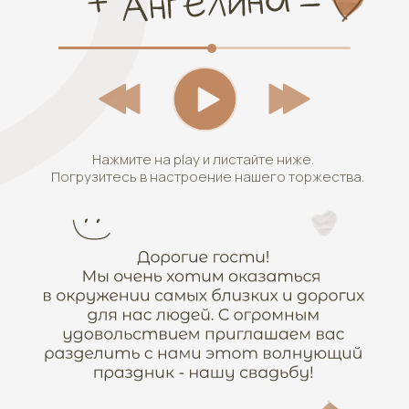
Нажмите на play и листайте ниже.
Погрузитесь в настроение нашего торжества.