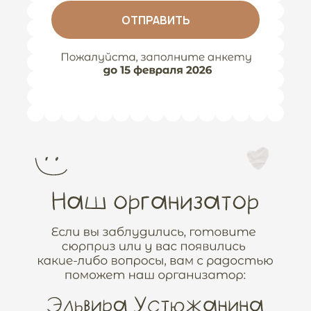
ОТПРАВИТЬ