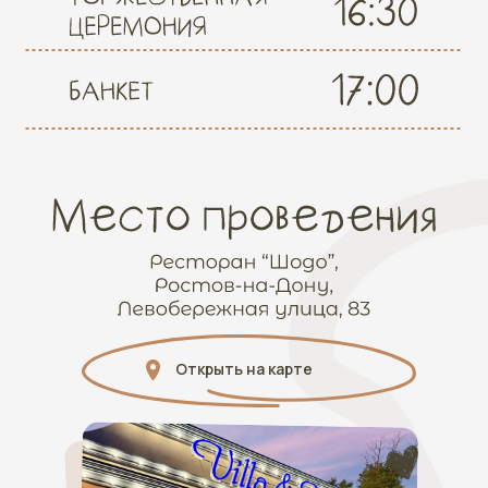
Открыть на карте