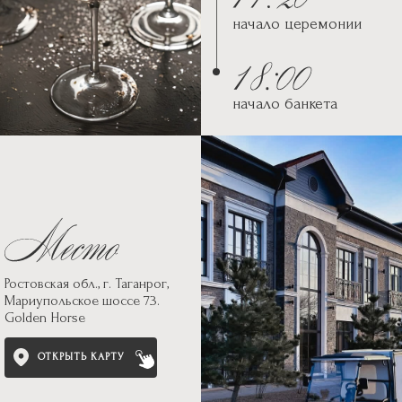
начало церемонии
начало банкета
Ростовская обл., г. Таганрог,
Мариупольское шоссе 73.
Golden Horse
ОТКРЫТЬ КАРТУ