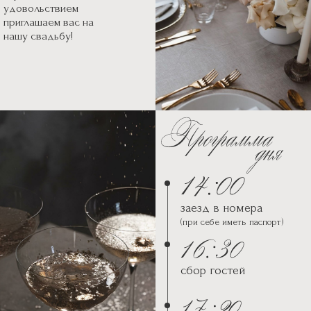
удовольствием
приглашаем вас на
нашу свадьбу!
заезд в номера
(при себе иметь паспорт)
сбор гостей