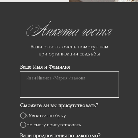
Ваши ответы очень помогут нам
при организации свадьбы
Ваше Имя и Фамилия
Сможете ли вы присутствовать?
Обязательно буду
Не смогу присутствовать
Ваши предпочтения по алкоголю?