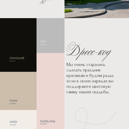
Мы очень старались
сделать праздник
красивым и будем рады,
если в своих нарядах вы
поддержите цветовую
гамму нашей свадьбы.