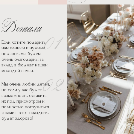
Если хотите подарить
нам ценный и нужный
подарок, мы будем
очень благодарны за
вклад в бюджет нашей
молодой семьи.
Мы очень любим детей,
но если у вас будет
возможность оставить
их под присмотром и
полностью погрузиться
с нами в этот праздник,
будет здорово!