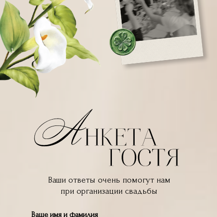
Ваши ответы очень помогут нам
при организации свадьбы
Ваше имя и фамилия