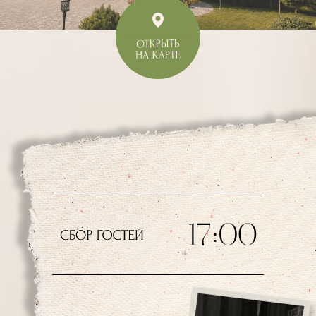
открыть на карте