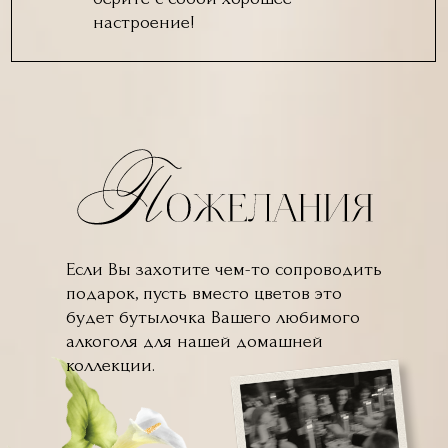
настроение!
Если Вы захотите чем-то сопроводить
подарок, пусть вместо цветов это
будет бутылочка Вашего любимого
алкоголя для нашей домашней
коллекции.