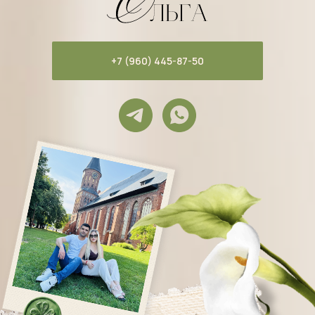
+7 (960) 445-87-50