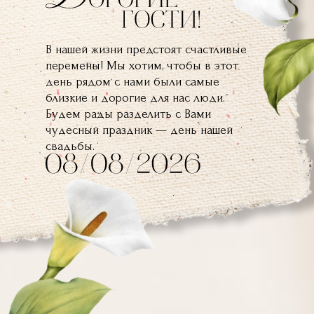
В нашей жизни предстоят счастливые
перемены! Мы хотим, чтобы в этот
день рядом с нами были самые
близкие и дорогие для нас люди.
Будем рады разделить с Вами
чудесный праздник — день нашей
свадьбы.