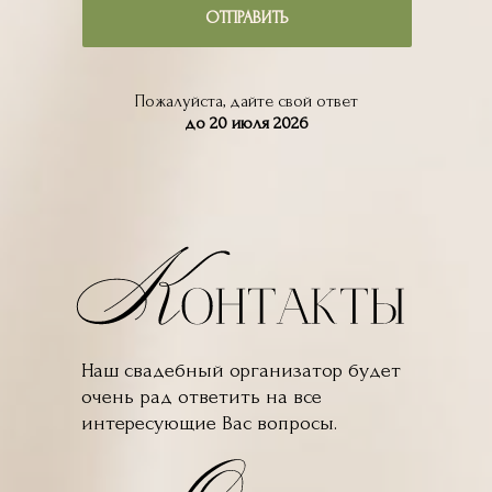
ОТПРАВИТЬ
Пожалуйста, дайте свой ответ
до 20 июля 2026
Наш свадебный организатор будет
очень рад ответить на все
интересующие Вас вопросы.