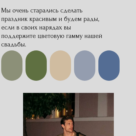
Мы очень старались сделать
праздник красивым и будем рады,
если в своих нарядах вы
поддержите цветовую гамму нашей
свадьбы.