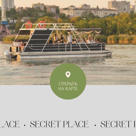
открыть на карте