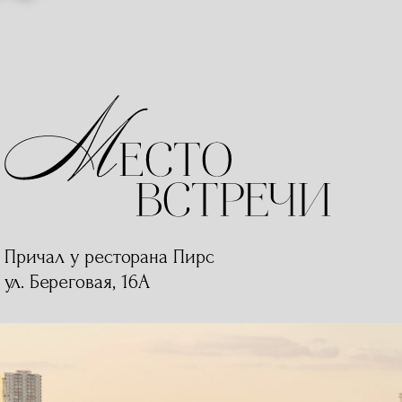
Причал у ресторана Пирс
ул. Береговая, 16А