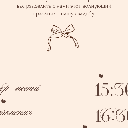
вас разделить с нами этот волнующий
праздник - нашу свадьбу!