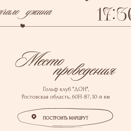
Гольф клуб "ДОН",
Ростовская область, 60Н-87, 10-й км
ПОСТРОИТЬ МАРШРУТ