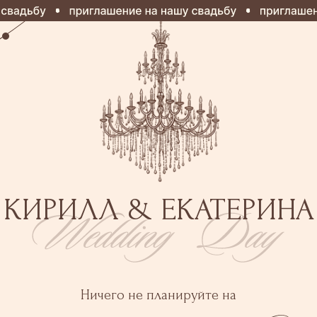
КИРИЛЛ & ЕКАТЕРИНА
Ничего не планируйте на