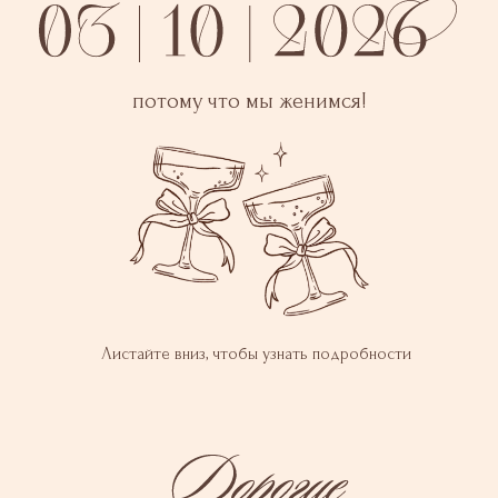
потому что мы женимся!
Листайте вниз, чтобы узнать подробности