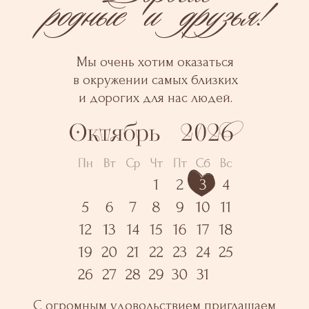
Мы очень хотим оказаться
в окружении самых близких
и дорогих для нас людей.
С огромным удовольствием приглашаем