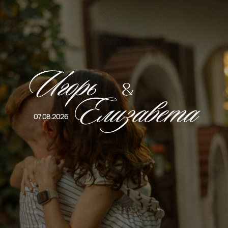
07.08.2026