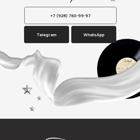
+7 (928) 760-99-97
Telegram
WhatsApp