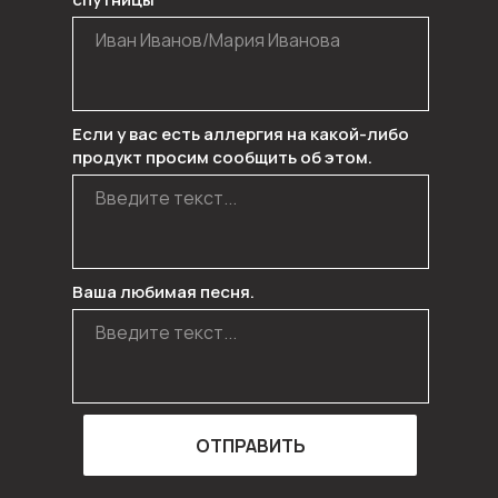
Если у вас есть аллергия на какой-либо
продукт просим сообщить об этом.
Ваша любимая песня.
ОТПРАВИТЬ