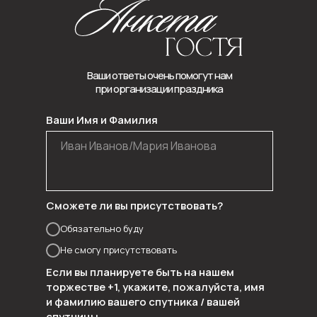
Ваши ответы очень помогут нам
при организации праздника
Ваши Имя и Фамилия
Сможете ли вы присутствовать?
Обязательно буду
Не смогу присутствовать
Если вы планируете быть на нашем
торжестве +1, укажите, пожалуйста, имя
и фамилию вашего спутника / вашей
спутницы