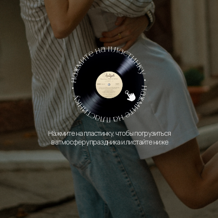
Нажмите на пластинку, чтобы погрузиться
в атмосферу праздника и листайте ниже