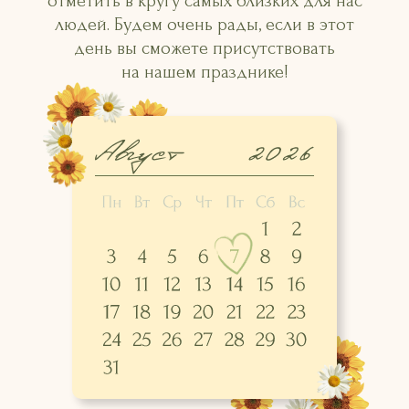
отметить в кругу самых близких для нас
людей. Будем очень рады, если в этот
день вы сможете присутствовать
на нашем празднике!