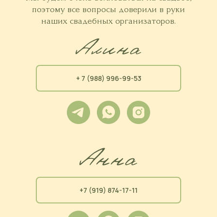
поэтому все вопросы доверили в руки
наших свадебных организаторов.
+ 7 (988) 996-99-53
+7 (919) 874-17-11