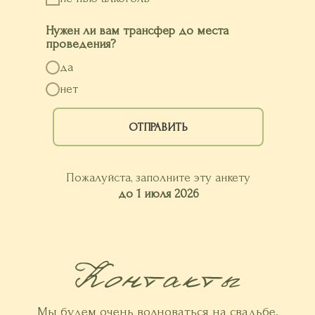
Нужен ли вам трансфер до места
проведения?
да
нет
ОТПРАВИТЬ
Пожалуйста, заполните эту анкету
до 1 июля 2026
Мы будем очень волноваться на свадьбе,