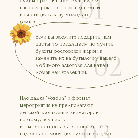
будем практичными. Лучший для
нас подарок – это ваша денежная
инвестиция в нашу молодую
семью.
Если вы захотите подарить нам
цветы, то предлагаем не мучить
букеты ростовской жарой, а
заменить их на бутылочку вашего
любимого алкоголя для нашей
домашней коллекции.
Площадка "Vozduh" и формат
мероприятия не предполагают
детской площадки и аниматоров,
поэтому, если есть
возможность,оставьте своих деток в
надежных и любящих руках и всецело