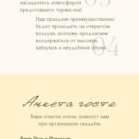
насладитесь атмосферой
предстоящего торжества!
Наш праздник преимущественно
будет проходить на открытом
воздухе, поэтому предлагаем
воздержаться от высоких
каблуков и неудобной обуви.
Ваши ответы очень помогут нам
при организации свадьбы.
Ваше Имя и Фамилия