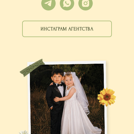
ИНСТАГРАМ АГЕНТСТВА