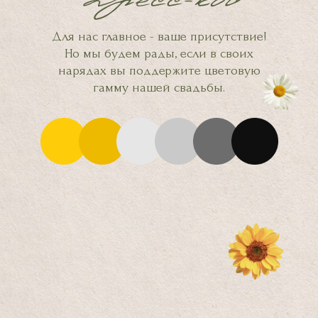
Для нас главное - ваше присутствие!
Но мы будем рады, если в своих
нарядах вы поддержите цветовую
гамму нашей свадьбы.