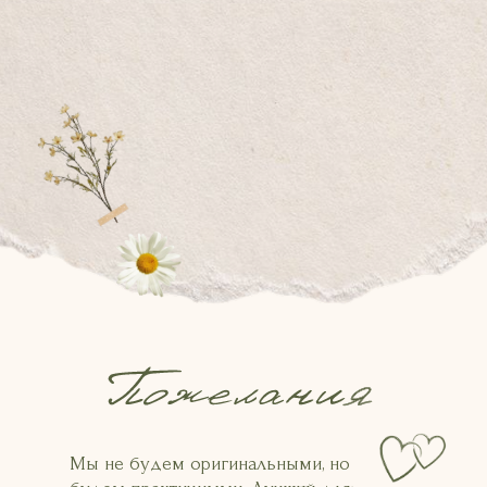
Мы не будем оригинальными, но