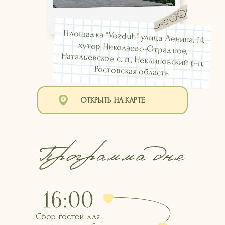
Площадка "Vozduh" улица Ленина, 14,
хутор Николаево-Отрадное,
Натальевское с. п., Неклиновский р-н,
Ростовская область
ОТКРЫТЬ НА КАРТЕ
Сбор гостей для