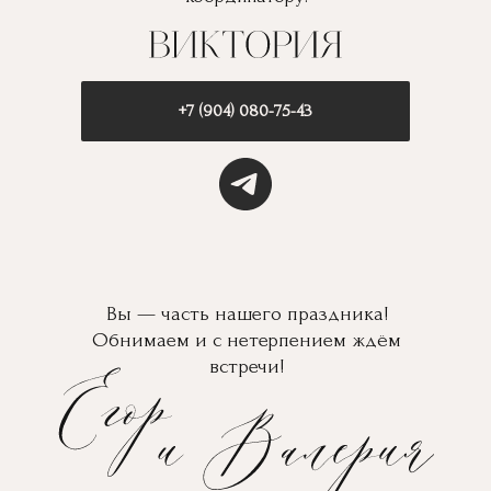
+7 (904) 080-75-43
Вы — часть нашего праздника!
Обнимаем и с нетерпением ждём
встречи!