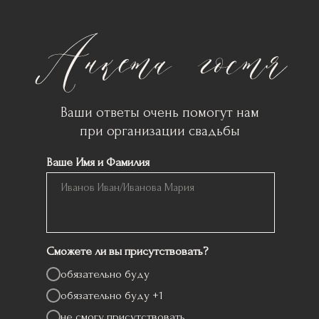
Ваши ответы очень помогут нам
при организации свадьбы
Ваше Имя и Фамилия
Сможете ли вы присутствовать?
обязательно буду
обязательно буду +1
не смогу присутствовать