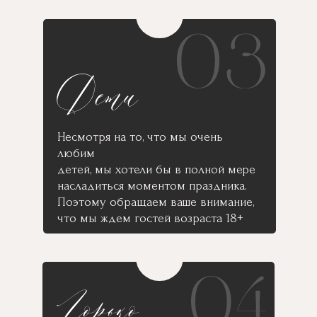
Несмотря на то, что мы очень
любим
детей, мы хотели бы в полной мере
насладиться моментом праздника.
Поэтому обращаем ваше внимание,
что мы ждем гостей возраста 18+