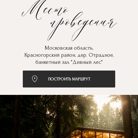
Московская область,
Красногорский район, дер. Отрадное,
банкетный зал "Дивный лес"
ПОСТРОИТЬ МАРШРУТ