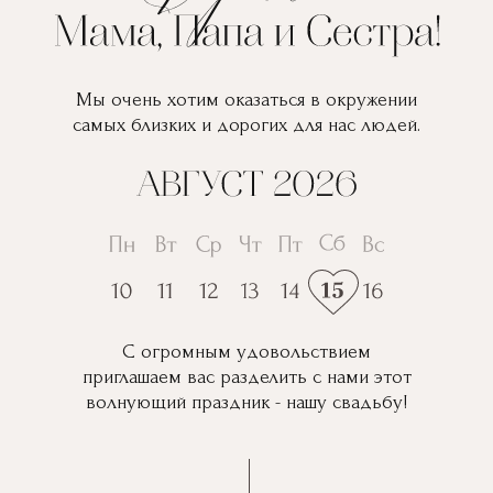
Мы очень хотим оказаться в окружении
самых близких и дорогих для нас людей.
С огромным удовольствием
приглашаем вас разделить с нами этот
волнующий праздник - нашу свадьбу!