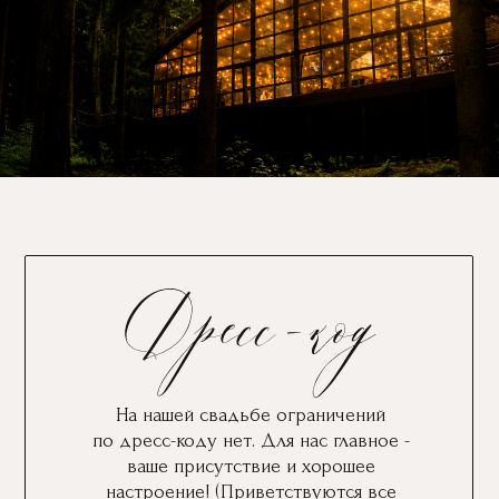
На нашей свадьбе ограничений
по дресс-коду нет. Для нас главное -
ваше присутствие и хорошее
настроение! (Приветствуются все