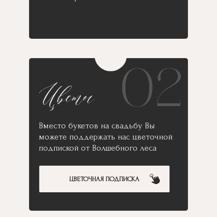
Вместо букетов на свадьбу Вы
можете поддержать нас цветочной
подпиской от Волшебного леса
ЦВЕТОЧНАЯ ПОДПИСКА