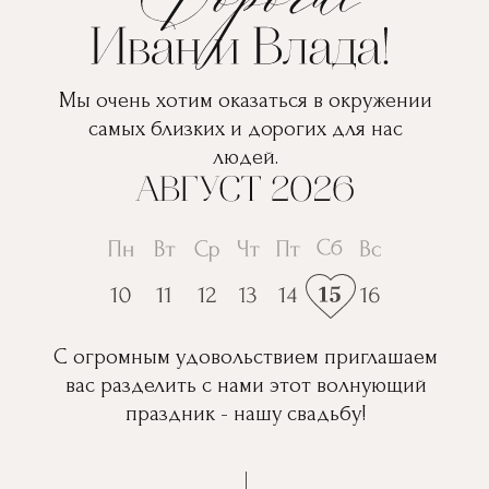
Мы очень хотим оказаться в окружении
самых близких и дорогих для нас
людей.
С огромным удовольствием приглашаем
вас разделить с нами этот волнующий
праздник - нашу свадьбу!