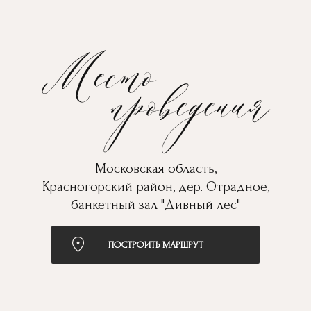
Московская область,
Красногорский район, дер. Отрадное,
банкетный зал "Дивный лес"
ПОСТРОИТЬ МАРШРУТ