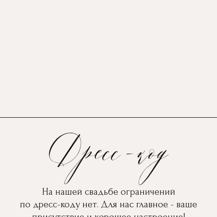
На нашей свадьбе ограничений
по дресс-коду нет. Для нас главное - ваше