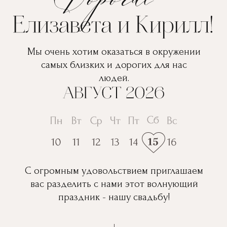
Мы очень хотим оказаться в окружении
самых близких и дорогих для нас
людей.
С огромным удовольствием приглашаем
вас разделить с нами этот волнующий
праздник - нашу свадьбу!