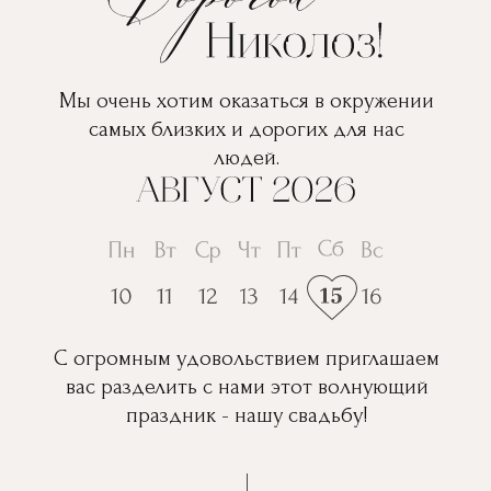
Мы очень хотим оказаться в окружении
самых близких и дорогих для нас
людей.
С огромным удовольствием приглашаем
вас разделить с нами этот волнующий
праздник - нашу свадьбу!