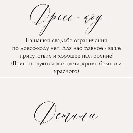
На нашей свадьбе ограничений
по дресс-коду нет. Для нас главное - ваше
присутствие и хорошее настроение!
(Приветствуются все цвета, кроме белого и
красного)