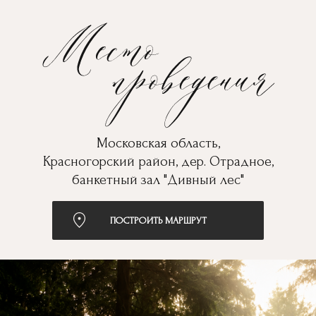
Московская область,
Красногорский район, дер. Отрадное,
банкетный зал "Дивный лес"
ПОСТРОИТЬ МАРШРУТ