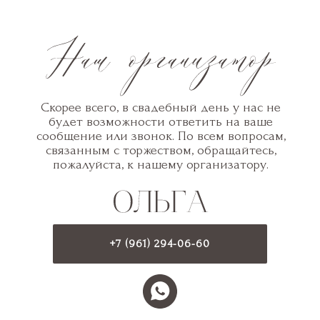
Скорее всего, в свадебный день у нас не
будет возможности ответить на ваше
сообщение или звонок. По всем вопросам,
связанным с торжеством, обращайтесь,
пожалуйста, к нашему организатору.
+7 (961) 294-06-60