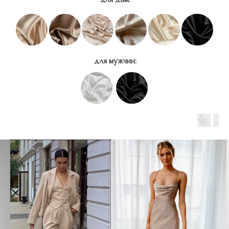
для мужчин: