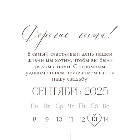
В самый счастливый день нашей
жизни мы хотим, чтобы вы были
рядом с нами! С огромным
удовольствием приглашаем вас на
нашу свадьбу!