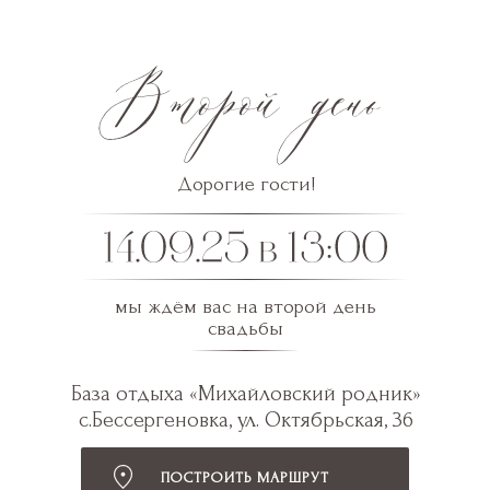
Дорогие гости!
мы ждём вас на второй день
свадьбы
База отдыха «Михайловский родник»
с.Бессергеновка, ул. Октябрьская, 36
ПОСТРОИТЬ МАРШРУТ