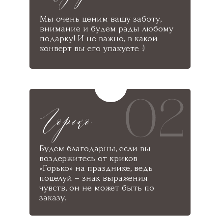
Мы очень ценим вашу заботу,
внимание и будем рады любому
подарку! И не важно, в какой
конверт вы его упакуете :)
Будем благодарны, если вы
воздержитесь от криков
«Горько» на празднике, ведь
поцелуй – знак выражения
чувств, он не может быть по
заказу.