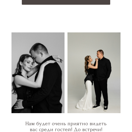
Нам будет очень приятно видеть
вас среди гостей! До встречи!