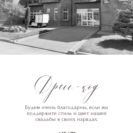
Будем очень благодарны, если вы
поддержите стиль и цвет нашей
свадьбы в своих нарядах.
для дам: