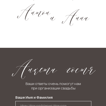
Ваши ответы очень помогут нам
при организации свадьбы
Ваше Имя и Фамилия