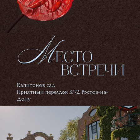
Капитонов сад
Приятный переулок 3/72, Ростов-на-
Дону