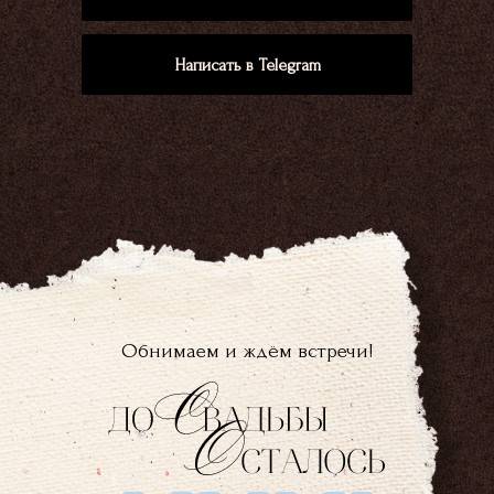
Написать в Telegram
Обнимаем и ждём встречи!