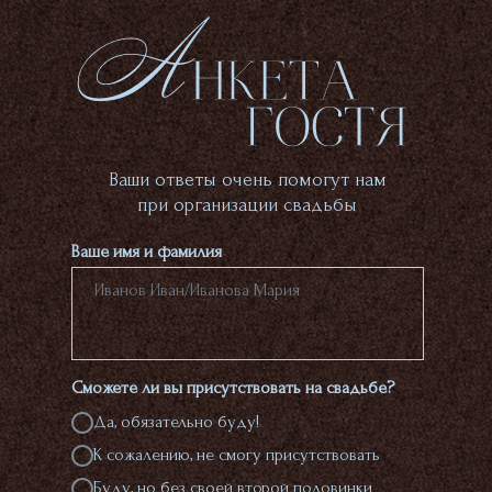
Ваши ответы очень помогут нам
при организации свадьбы
Ваше имя и фамилия
Сможете ли вы присутствовать на свадьбе?
Да, обязательно буду!
К сожалению, не смогу присутствовать
Буду, но без своей второй половинки