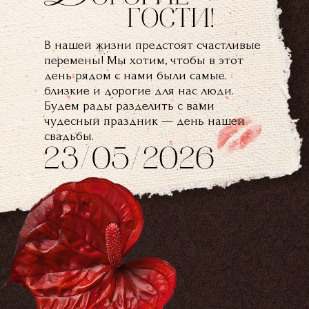
В нашей жизни предстоят счастливые
перемены! Мы хотим, чтобы в этот
день рядом с нами были самые
близкие и дорогие для нас люди.
Будем рады разделить с вами
чудесный праздник — день нашей
свадьбы.