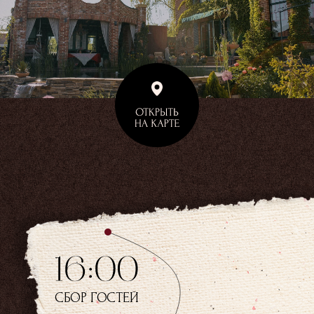
открыть на карте
СБОР ГОСТЕЙ