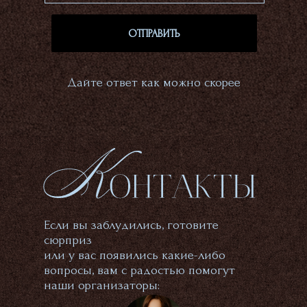
ОТПРАВИТЬ
Дайте ответ как можно скорее
Если вы заблудились, готовите
сюрприз
или у вас появились какие-либо
вопросы, вам с радостью помогут
наши организаторы: