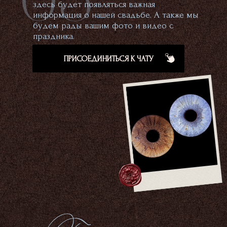
здесь будет появляться важная
информация о нашей свадьбе. А также мы
будем рады вашим фото и видео с
праздника.
ПРИСОЕДИНИТЬСЯ К ЧАТУ