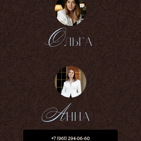
+7 (961) 294-06-60