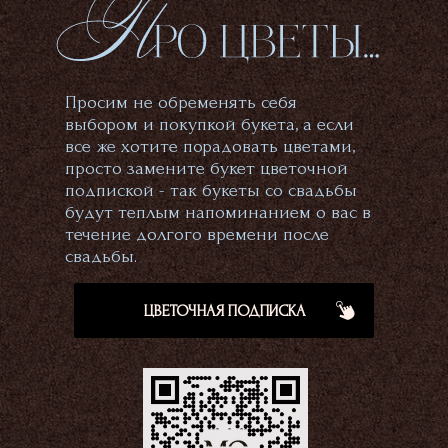
Просим не обременять себя
выбором и покупкой букета, а если
все же хотите порадовать цветами,
просто замените букет цветочной
подпиской - так букеты со свадьбы
будут теплым напоминанием о вас в
течение долгого времени после
свадьбы.
ЦВЕТОЧНАЯ ПОДПИСКА