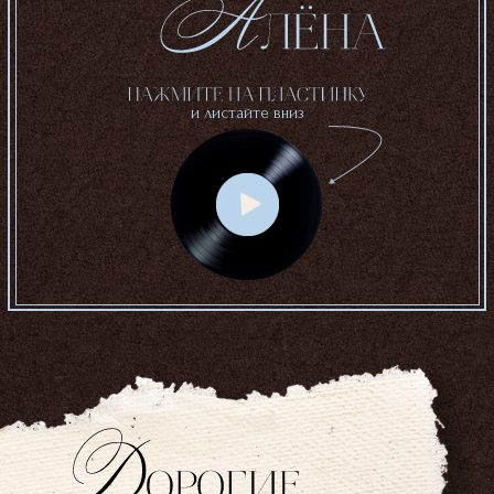
и листайте вниз