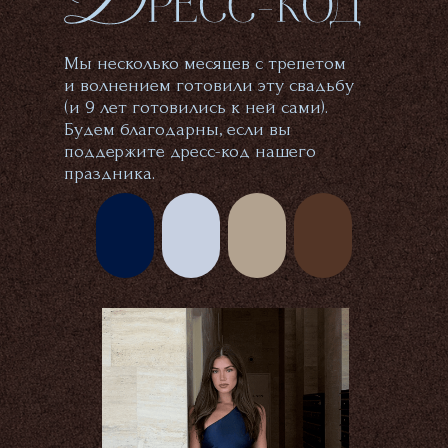
Мы несколько месяцев с трепетом
и волнением готовили эту свадьбу
(и 9 лет готовились к ней сами).
Будем благодарны, если вы
поддержите дресс-код нашего
праздника.