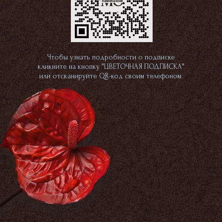
Чтобы узнать подробности о подписке
кликните на кнопку "ЦВЕТОЧНАЯ ПОДПИСКА"
или отсканируйте QR-код своим телефоном.