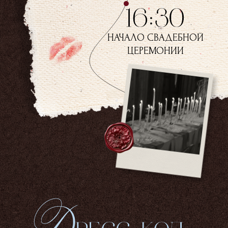
НАЧАЛО СВАДЕБНОЙ
ЦЕРЕМОНИИ