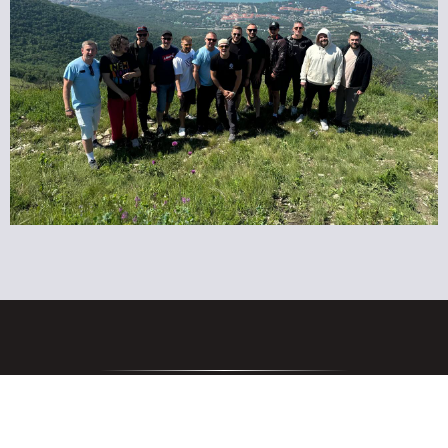
ДАТА ВЫЕЗДА: