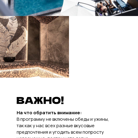
На что обратить внимание:
В программу не включены обеды и ужины,
так как у нас всех разные вкусовые
предпочтения и угодить всем попросту