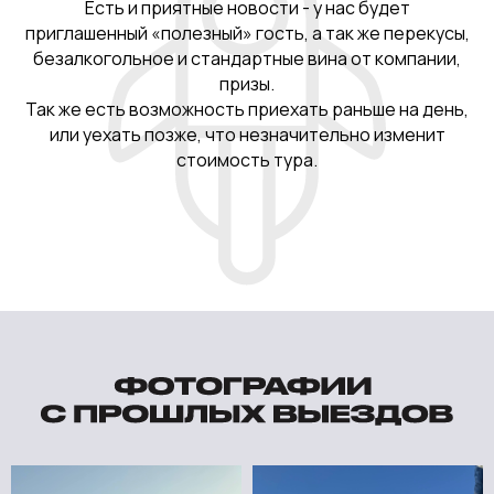
Есть и приятные новости - у нас будет
приглашенный «полезный» гость, а так же перекусы,
безалкогольное и стандартные вина от компании,
призы.
Так же есть возможность приехать раньше на день,
или уехать позже, что незначительно изменит
стоимость тура.