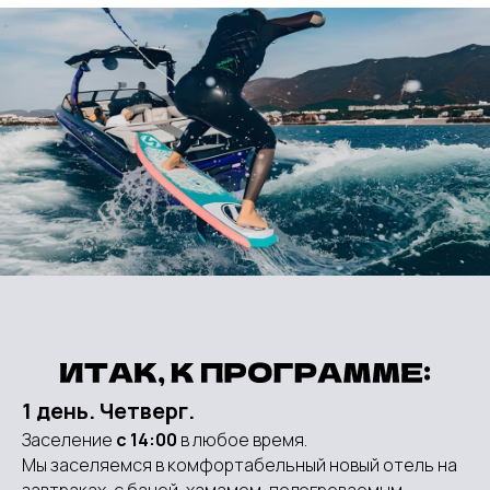
1 день. Четверг.
Заселение
с 14:00
в любое время.
Мы заселяемся в комфортабельный новый отель на