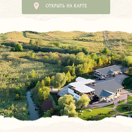
ОТКРЫТЬ НА КАРТЕ