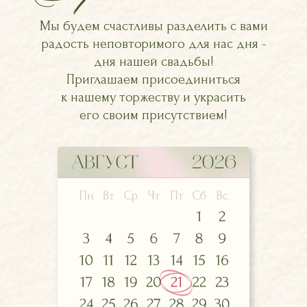
Мы будем счастливы разделить с вами
радость неповторимого для нас дня -
дня нашей свадьбы!
Приглашаем присоединиться
к нашему торжеству и украсить
его своим присутствием!