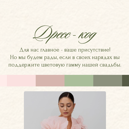
Для нас главное - ваше присутствие!
Но мы будем рады, если в своих нарядах вы
поддержите цветовую гамму нашей свадьбы.