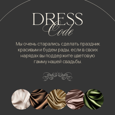
Мы очень старались сделать праздник
красивым и будем рады, если в своих
нарядах вы поддержите цветовую
гамму нашей свадьбы.