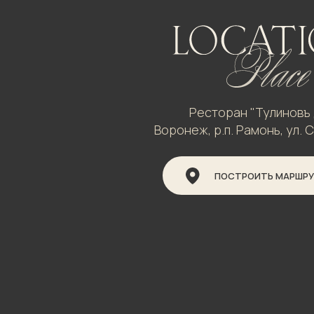
Ресторан "Тулиновъ 
Воронеж, р.п. Рамонь, ул. С
ПОСТРОИТЬ МАРШР