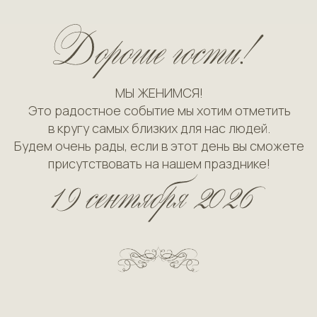
МЫ ЖЕНИМСЯ!
Это радостное событие мы хотим отметить
в кругу самых близких для нас людей.
Будем очень рады, если в этот день вы сможете
присутствовать на нашем празднике!