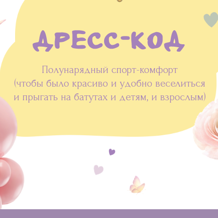
Полунарядный спорт-комфорт
(чтобы было красиво и удобно веселиться
и прыгать на батутах и детям, и взрослым)