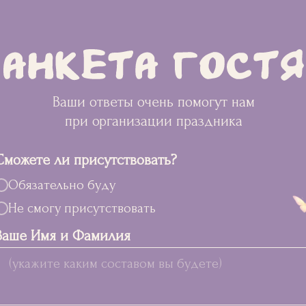
Ваши ответы очень помогут нам
при организации праздника
Сможете ли присутствовать?
Обязательно буду
Не смогу присутствовать
Ваше Имя и Фамилия