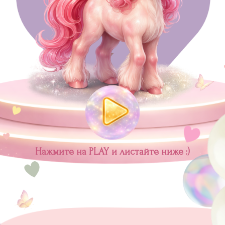
Нажмите на PLAY и листайте ниже :)