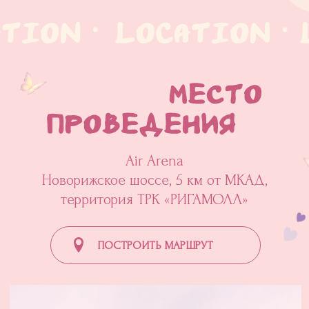
Air Arena
Новорижское шоссе, 5 км от МКАД,
территория ТРК «РИГАМОЛЛ»
ПОСТРОИТЬ МАРШРУТ