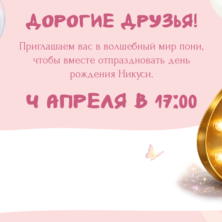
Приглашаем вас в волшебный мир пони,
чтобы вместе отпраздновать день
рождения Никуси.