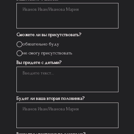
Сможете ли вы присутствовать?
обязательно буду
не смогу присутствовать
Вы придете с детьми?
Будет ли ваша вторая половинка?