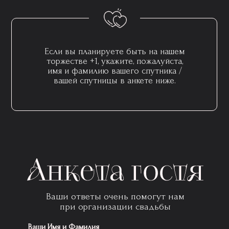
Если вы планируете быть на нашем
торжестве +1, укажите, пожалуйста,
имя и фамилию вашего спутника /
вашей спутницы в анкете ниже.
Ваши ответы очень помогут нам
при организации свадьбы
Ваши Имя и Фамилия