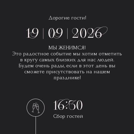
Дорогие гости!
МЫ ЖЕНИМСЯ!
Это радостное событие мы хотим отметить
в кругу самых близких для нас людей.
Будем очень рады, если в этот день вы
сможете присутствовать на нашем
празднике!
Сбор гостей