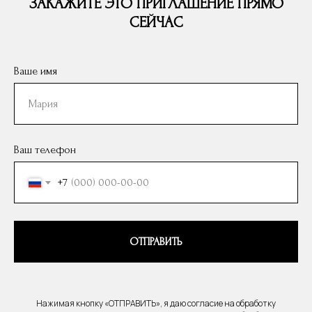
ЗАКАЖИТЕ ЭТО ПРИГЛАШЕНИЕ ПРЯМО
СЕЙЧАС
Ваше имя
Ваш телефон
+7
ОТПРАВИТЬ
Нажимая кнопку «ОТПРАВИТЬ», я даю согласие на обработку