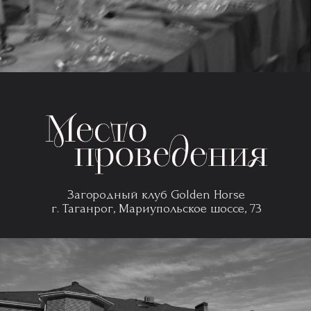
Загородный клуб Golden Horse
г. Таганрог, Мариупольское шоссе, 73