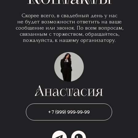
Скорее всего, в свадебный день у нас
не будет возможности ответить на ваше
сообщение или звонок. По всем вопросам,
связанным с торжеством, обращайтесь,
пожалуйста, к нашему организатору.
+ 7 (999) 999-99-99