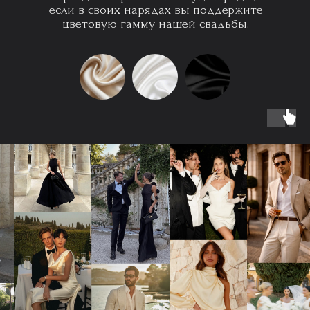
если в своих нарядах вы поддержите
цветовую гамму нашей свадьбы.