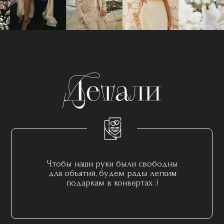
Чтобы наши руки были свободны
для объятий, будем рады легким
подаркам в конвертах :)