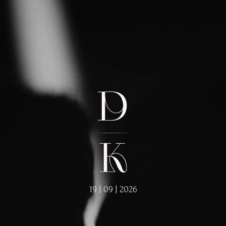
19 | 09 | 2026