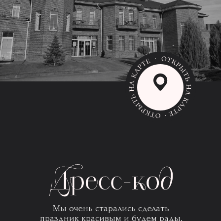
Мы очень старались сделать
праздник красивым и будем рады,