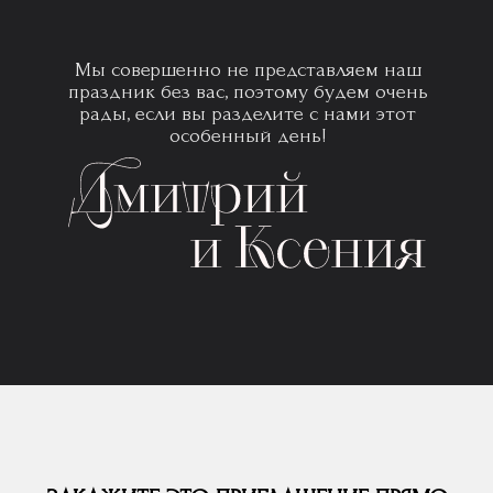
Мы совершенно не представляем наш
праздник без вас, поэтому будем очень
рады, если вы разделите с нами этот
особенный день!