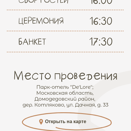
Открыть на карте