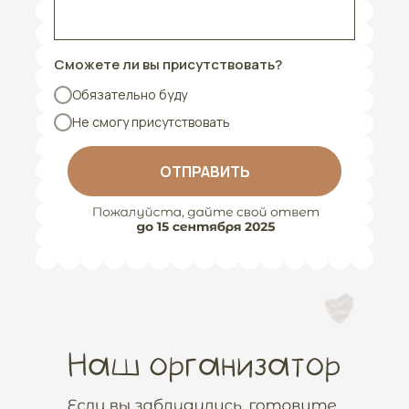
Сможете ли вы присутствовать?
Обязательно буду
Не смогу присутствовать
ОТПРАВИТЬ