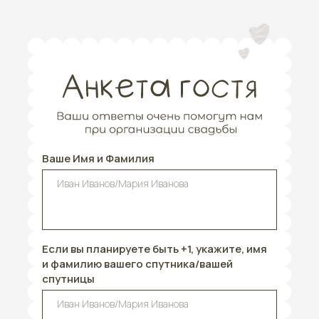
Ваше Имя и Фамилия
Если вы планируете быть +1, укажите, имя
и фамилию вашего спутника/вашей
спутницы