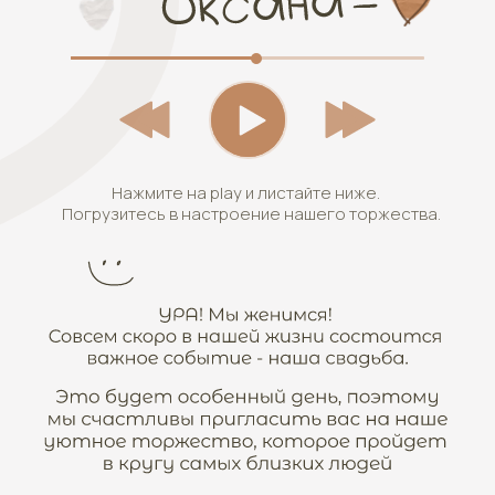
Нажмите на play и листайте ниже.
Погрузитесь в настроение нашего торжества.