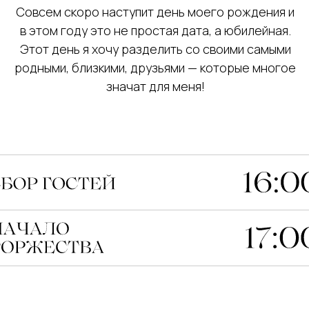
Совсем скоро наступит день моего рождения и
в этом году это не простая дата, а юбилейная.
Этот день я хочу разделить со своими самыми
родными, близкими, друзьями — которые многое
значат для меня!