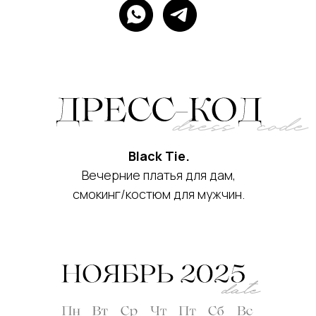
Black Tie.
Вечерние платья для дам,
смокинг/костюм для мужчин.